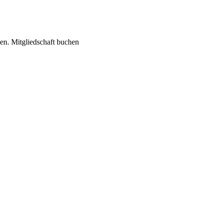
hen. Mitgliedschaft buchen