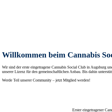
Willkommen beim Cannabis Soci
Wir sind der erste eingetragene Cannabis Social Club in Augsburg u
unserer Lizenz für den gemeinschaftlichen Anbau. Bis dahin unterst
Werde Teil unserer Community – jetzt Mitglied werden!
Erster eingetragener Can