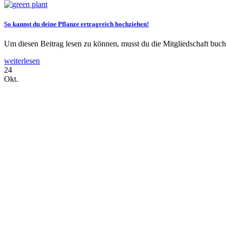
So kannst du deine Pflanze ertragreich hochziehen!
Um diesen Beitrag lesen zu können, musst du die Mitgliedschaft buc
weiterlesen
24
Okt.