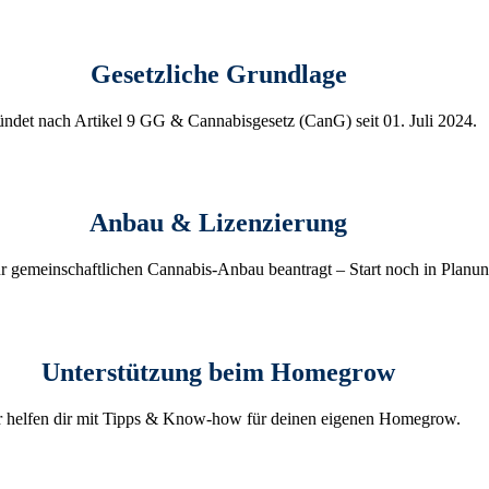
Gesetzliche Grundlage
ndet nach Artikel 9 GG & Cannabisgesetz (CanG) seit 01. Juli 2024.
Anbau & Lizenzierung
r gemeinschaftlichen Cannabis-Anbau beantragt – Start noch in Planun
Unterstützung beim Homegrow
 helfen dir mit Tipps & Know-how für deinen eigenen Homegrow.