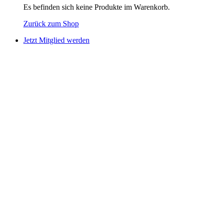
Es befinden sich keine Produkte im Warenkorb.
Zurück zum Shop
Jetzt Mitglied werden