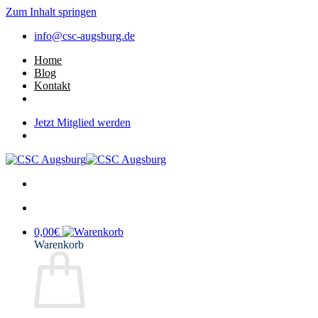
Zum Inhalt springen
info@csc-augsburg.de
Home
Blog
Kontakt
Jetzt Mitglied werden
0,00
€
Warenkorb