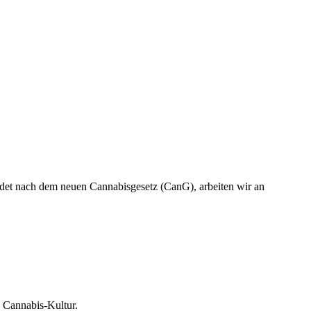
ndet nach dem neuen Cannabisgesetz (CanG), arbeiten wir an
 Cannabis-Kultur.